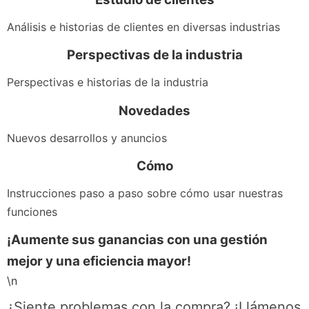
Análisis e historias de clientes en diversas industrias
Perspectivas de la industria
Perspectivas e historias de la industria
Novedades
Nuevos desarrollos y anuncios
Cómo
Instrucciones paso a paso sobre cómo usar nuestras
funciones
¡Aumente sus ganancias con una gestión
mejor y una eficiencia mayor!
\n
¿Siente problemas con la compra? ¡Llámenos