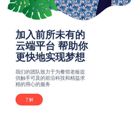
加入前所未有的
云端平台 帮助你
更快地实现梦想
我们的团队致力于为餐馆老板提
供触手可及的前沿科技和精益求
精的用心的服务
了解