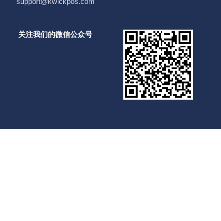
support@kwickpos.com
关注我们的微信公众号