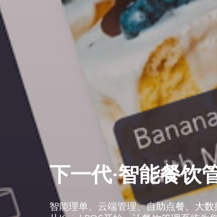
下一代·智能餐饮
智能理单、云端管理、自助点餐、大数