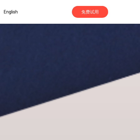
English
免费试用