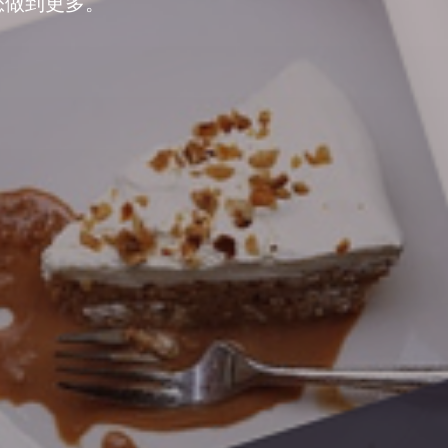
为您做到更多。