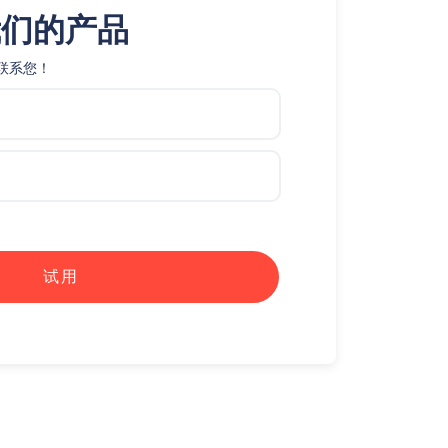
我们的产品
联系您！