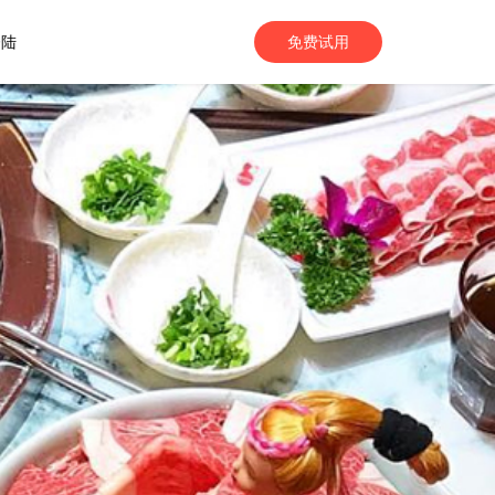
登陆
免费试用