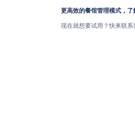
更高效的餐馆管理模式，了
现在就想要试用？快来联系