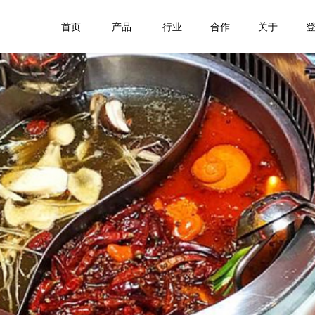
首页
产品
行业
合作
关于