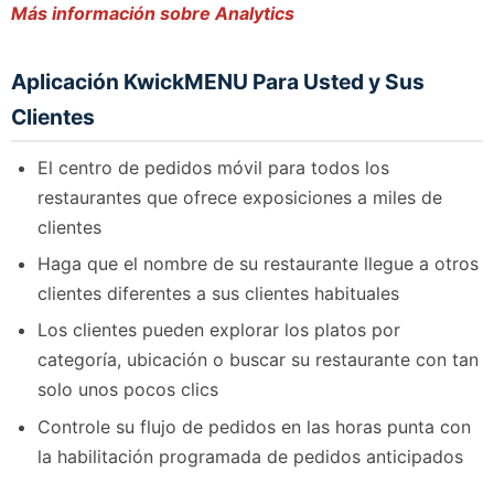
Más información sobre Analytics
Aplicación KwickMENU Para Usted y Sus
Clientes
El centro de pedidos móvil para todos los
restaurantes que ofrece exposiciones a miles de
clientes
Haga que el nombre de su restaurante llegue a otros
clientes diferentes a sus clientes habituales
Los clientes pueden explorar los platos por
categoría, ubicación o buscar su restaurante con tan
solo unos pocos clics
Controle su flujo de pedidos en las horas punta con
la habilitación programada de pedidos anticipados