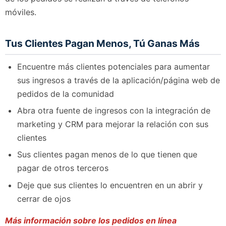
móviles.
Tus Clientes Pagan Menos, Tú Ganas Más
Encuentre más clientes potenciales para aumentar
sus ingresos a través de la aplicación/página web de
pedidos de la comunidad
Abra otra fuente de ingresos con la integración de
marketing y CRM para mejorar la relación con sus
clientes
Sus clientes pagan menos de lo que tienen que
pagar de otros terceros
Deje que sus clientes lo encuentren en un abrir y
cerrar de ojos
Más información sobre los pedidos en línea