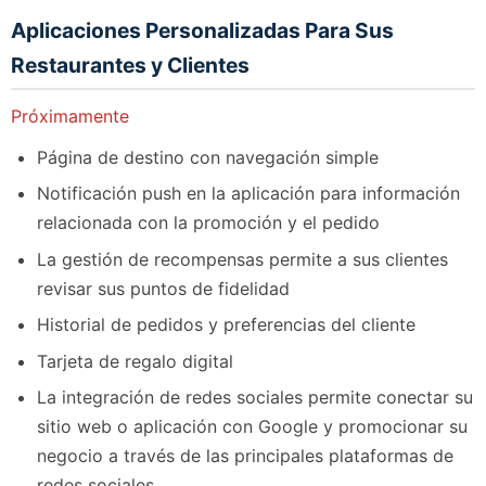
Aplicaciones Personalizadas Para Sus
Restaurantes y Clientes
Próximamente
Página de destino con navegación simple
Notificación push en la aplicación para información
relacionada con la promoción y el pedido
La gestión de recompensas permite a sus clientes
revisar sus puntos de fidelidad
Historial de pedidos y preferencias del cliente
Tarjeta de regalo digital
La integración de redes sociales permite conectar su
sitio web o aplicación con Google y promocionar su
negocio a través de las principales plataformas de
redes sociales