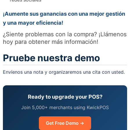
¡Aumente sus ganancias con una mejor gestión
y una mayor eficiencia!
¿Siente problemas con la compra? ¡Llámenos
hoy para obtener más información!
Pruebe nuestra demo
Envíenos una nota y organizaremos una cita con usted.
Ready to upgrade your POS?
Join 5,000+ merchants using KwickPOS
Get Free Demo →