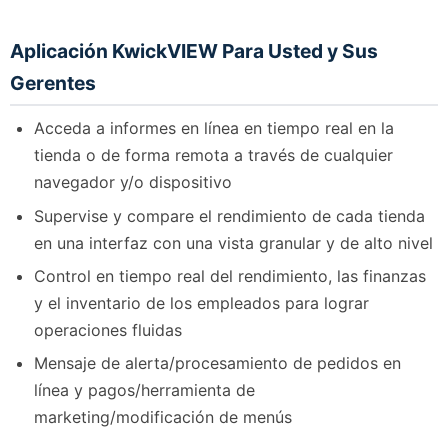
Aplicación KwickVIEW Para Usted y Sus
Gerentes
Acceda a informes en línea en tiempo real en la
tienda o de forma remota a través de cualquier
navegador y/o dispositivo
Supervise y compare el rendimiento de cada tienda
en una interfaz con una vista granular y de alto nivel
Control en tiempo real del rendimiento, las finanzas
y el inventario de los empleados para lograr
operaciones fluidas
Mensaje de alerta/procesamiento de pedidos en
línea y pagos/herramienta de
marketing/modificación de menús