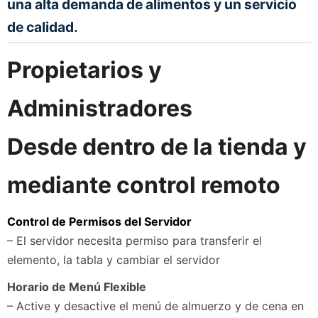
una alta demanda de alimentos y un servicio
de calidad.
Propietarios y
Administradores
Desde dentro de la tienda y
mediante control remoto
Control de Permisos del Servidor
– El servidor necesita permiso para transferir el
elemento, la tabla y cambiar el servidor
Horario de Menú Flexible
– Active y desactive el menú de almuerzo y de cena en