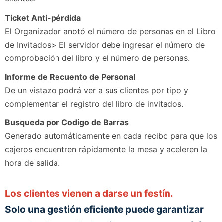
Ticket Anti-pérdida
El Organizador anotó el número de personas en el Libro
de Invitados> El servidor debe ingresar el número de
comprobación del libro y el número de personas.
Informe de Recuento de Personal
De un vistazo podrá ver a sus clientes por tipo y
complementar el registro del libro de invitados.
Busqueda por Codigo de Barras
Generado automáticamente en cada recibo para que los
cajeros encuentren rápidamente la mesa y aceleren la
hora de salida.
Los clientes vienen a darse un festín.
Solo una gestión eficiente puede garantizar