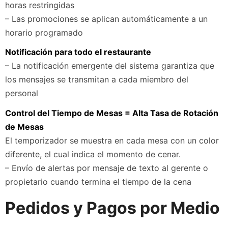
horas restringidas
– Las promociones se aplican automáticamente a un
horario programado
Notificación para todo el restaurante
– La notificación emergente del sistema garantiza que
los mensajes se transmitan a cada miembro del
personal
Control del Tiempo de Mesas = Alta Tasa de Rotación
de Mesas
El temporizador se muestra en cada mesa con un color
diferente, el cual indica el momento de cenar.
– Envío de alertas por mensaje de texto al gerente o
propietario cuando termina el tiempo de la cena
Pedidos y Pagos por Medio