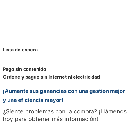
Lista de espera
Pago sin contenido
Ordene y pague sin Internet ni electricidad
¡Aumente sus ganancias con una gestión mejor
y una eficiencia mayor!
¿Siente problemas con la compra? ¡Llámenos
hoy para obtener más información!