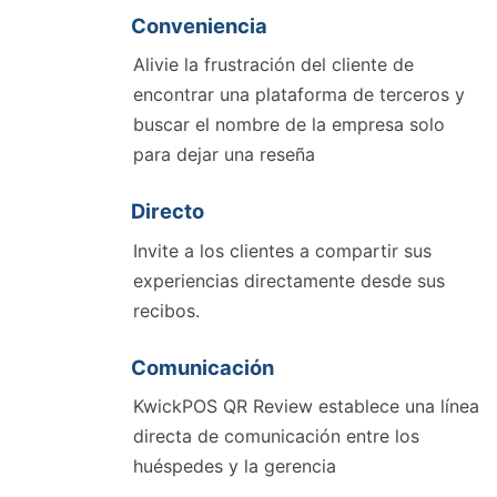
Conveniencia
Alivie la frustración del cliente de
encontrar una plataforma de terceros y
buscar el nombre de la empresa solo
para dejar una reseña
Directo
Invite a los clientes a compartir sus
experiencias directamente desde sus
recibos.
Comunicación
KwickPOS QR Review establece una línea
directa de comunicación entre los
huéspedes y la gerencia